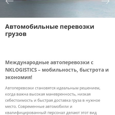
Автомобильные перевозки
грузов
Международные автоперевозки с
NKLOGISTICS – мобильность, быстрота и
экономия!
Автоперевозки становятся идеальным решением,
когда важна высокая маневренность, низкая
себестоимость и быстрая доставка груза в нужное
место. Современные автомобили и
квалифицированный персонал делают этот вид