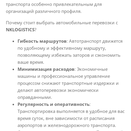
транспорта особенно привлекательным для
организаций различного профиля.
Почему стоит выбрать автомобильные перевозки с
NKLOGISTICS
?
Гибкость маршрутов
: Автотранспорт движется
по удобному и эффективному маршруту,
позволяющему избежать заторов и сэкономить
ваше время.
Минимизация расходов
: Экономичные
машины и профессиональное управление
процессом снижают транспортные издержки и
делают автоперевозки экономически
оправданными.
Регулярность и оперативность
:
Транспортировка выполняется в удобное для вас
время суток, вне зависимости от расписания
аэропортов и железнодорожного транспорта.