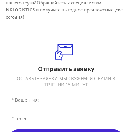
вашего груза? Обращайтесь к специалистам
NKLOGISTICS
и получите выгодное предложение уже
сегодня!
Отправить заявку
ОСТАВЬТЕ ЗАЯВКУ, МЫ СВЯЖЕМСЯ С ВАМИ В
ТЕЧЕНИИ 15 МИНУТ