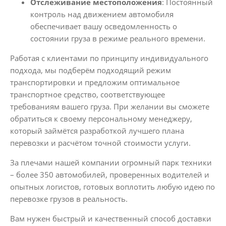
Отслеживание местоположения
: Постоянный
контроль над движением автомобиля
обеспечивает вашу осведомленность о
состоянии груза в режиме реального времени.
Работая с клиентами по принципу индивидуального
подхода, мы подберём подходящий режим
транспортировки и предложим оптимальное
транспортное средство, соответствующее
требованиям вашего груза. При желании вы сможете
обратиться к своему персональному менеджеру,
который займётся разработкой лучшего плана
перевозки и расчётом точной стоимости услуги.
За плечами нашей компании огромный парк техники
– более 350 автомобилей, проверенных водителей и
опытных логистов, готовых воплотить любую идею по
перевозке грузов в реальность.
Вам нужен быстрый и качественный способ доставки